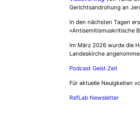
Gerichtsandrohung an Jer
In den nächsten Tagen ers
«Antisemitismuskritische 
Im März 2026 wurde die H
Landeskirche angenomme
Podcast Geist.Zeit
Für aktuelle Neuigkeiten 
RefLab Newsletter