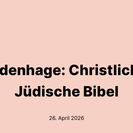
denhage: Christlic
Jüdische Bibel
26. April 2026