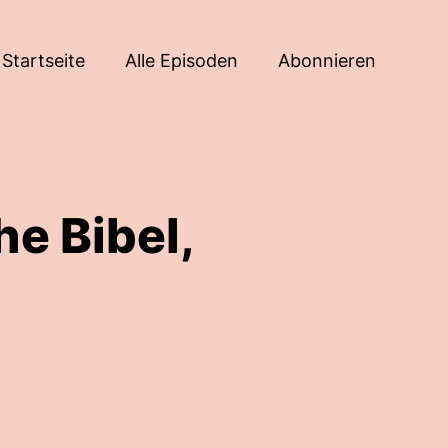
Startseite
Alle Episoden
Abonnieren
he Bibel,