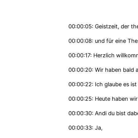
00:00:05: Geistzeit, der t
00:00:08: und für eine Theo
00:00:17: Herzlich willkom
00:00:20: Wir haben bald 
00:00:22: Ich glaube es is
00:00:25: Heute haben wir 
00:00:30: Andi du bist dab
00:00:33: Ja,