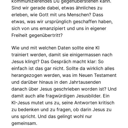
kommunizierendes Du gegenüberstehen kann.
Sind wir gerade dabei, etwas ähnliches zu
erleben, wie Gott mit uns Menschen? Dass
etwas, was wir ursprünglich geschaffen haben,
sich von uns emanzipiert und uns in eigener
Freiheit gegenübertritt?
Wie und mit welchen Daten sollte eine KI
trainiert werden, damit sie einigermassen nach
Jesus klingt? Das Gespräch macht klar: So
einfach ist das gar nicht. Sollte da wirklich alles
herangezogen werden, was im Neuen Testament
und darüber hinaus in den Jahrtausenden
danach über Jesus geschrieben worden ist? Und
damit auch alle fragwürdigen Jesusbilder. Ein
KI-Jesus mutet uns zu, seine Antworten kritisch
zu bedenken und zu fragen, ob darin Jesus zu
uns spricht. Und das gelingt wohl nur
gemeinsam.