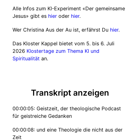
Alle Infos zum KI-Experiment «Der gemeinsame
Jesus» gibt es
hier
oder
hier
.
Wer Christina Aus der Au ist, erfährst Du
hier
.
Das Kloster Kappel bietet vom 5. bis 6. Juli
2026
Klostertage zum Thema KI und
Spiritualität
an.
Transkript anzeigen
00:00:05: Geistzeit, der theologische Podcast
für geistreiche Gedanken
00:00:08: und eine Theologie die nicht aus der
Zeit