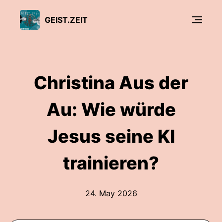
GEIST.ZEIT
Christina Aus der
Au: Wie würde
Jesus seine KI
trainieren?
24. May 2026