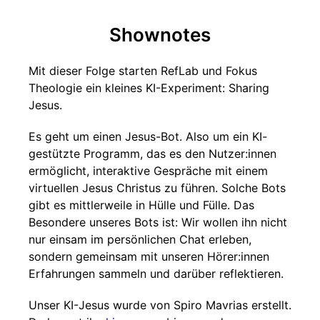
Shownotes
Mit dieser Folge starten RefLab und Fokus
Theologie ein kleines KI-Experiment: Sharing
Jesus.
Es geht um einen Jesus-Bot. Also um ein KI-
gestützte Programm, das es den Nutzer:innen
ermöglicht, interaktive Gespräche mit einem
virtuellen Jesus Christus zu führen. Solche Bots
gibt es mittlerweile in Hülle und Fülle. Das
Besondere unseres Bots ist: Wir wollen ihn nicht
nur einsam im persönlichen Chat erleben,
sondern gemeinsam mit unseren Hörer:innen
Erfahrungen sammeln und darüber reflektieren.
Unser KI-Jesus wurde von Spiro Mavrias erstellt.